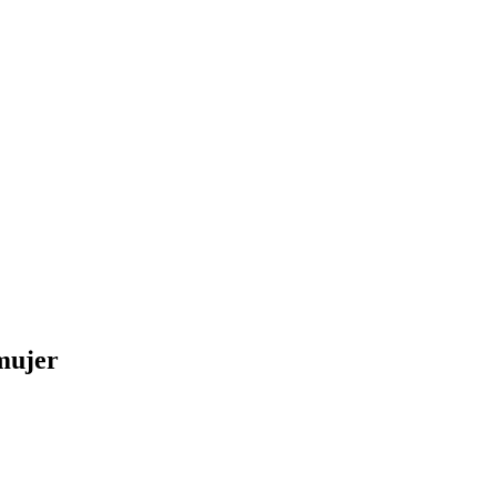
mujer