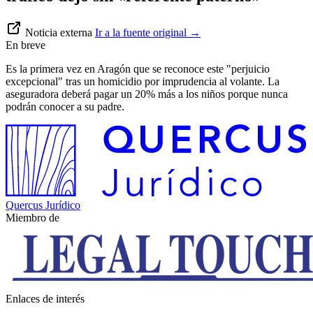
Noticia externa
Ir a la fuente original
→
En breve
Es la primera vez en Aragón que se reconoce este "perjuicio
excepcional" tras un homicidio por imprudencia al volante. La
aseguradora deberá pagar un 20% más a los niños porque nunca
podrán conocer a su padre.
Quercus Jurídico
Miembro de
Enlaces de interés