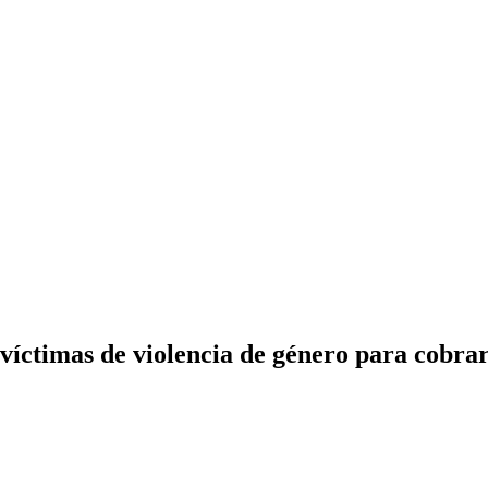
 víctimas de violencia de género para cobra