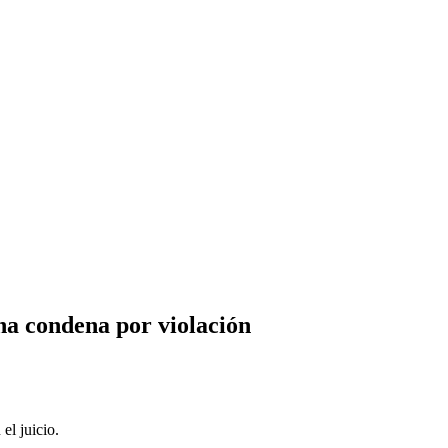
na condena por violación
el juicio.