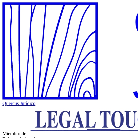
Quercus Jurídico
Miembro de