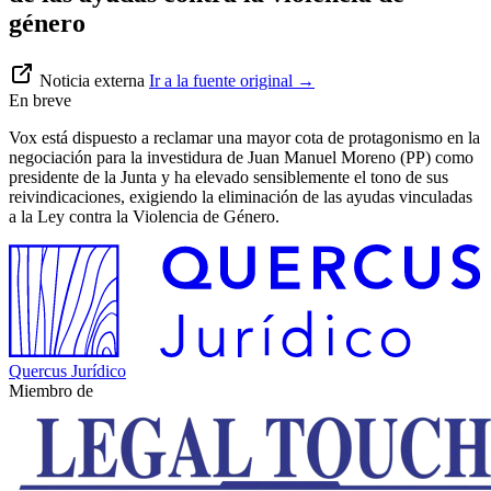
género
Noticia externa
Ir a la fuente original
→
En breve
Vox está dispuesto a reclamar una mayor cota de protagonismo en la
negociación para la investidura de Juan Manuel Moreno (PP) como
presidente de la Junta y ha elevado sensiblemente el tono de sus
reivindicaciones, exigiendo la eliminación de las ayudas vinculadas
a la Ley contra la Violencia de Género.
Quercus Jurídico
Miembro de