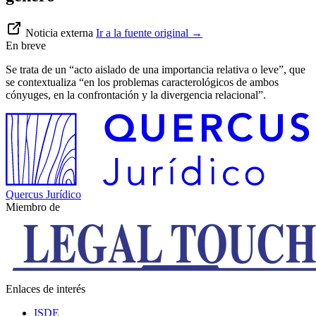
Noticia externa
Ir a la fuente original
→
En breve
Se trata de un “acto aislado de una importancia relativa o leve”, que
se contextualiza “en los problemas caracterológicos de ambos
cónyuges, en la confrontación y la divergencia relacional”.
Quercus Jurídico
Miembro de
Enlaces de interés
ISDE