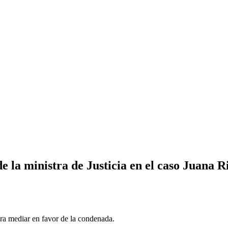
de la ministra de Justicia en el caso Juana R
ra mediar en favor de la condenada.