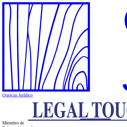
Quercus Jurídico
Miembro de