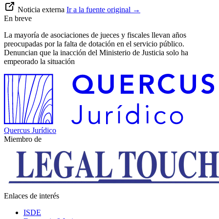
Noticia externa
Ir a la fuente original
→
En breve
La mayoría de asociaciones de jueces y fiscales llevan años
preocupadas por la falta de dotación en el servicio público.
Denuncian que la inacción del Ministerio de Justicia solo ha
empeorado la situación
Quercus Jurídico
Miembro de
Enlaces de interés
ISDE