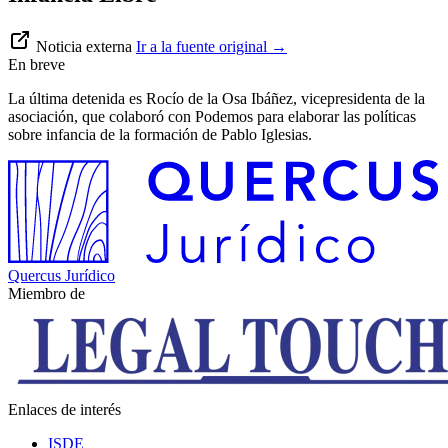
Noticia externa
Ir a la fuente original
→
En breve
La última detenida es Rocío de la Osa Ibáñez, vicepresidenta de la
asociación, que colaboró con Podemos para elaborar las políticas
sobre infancia de la formación de Pablo Iglesias.
Quercus Jurídico
Miembro de
Enlaces de interés
ISDE