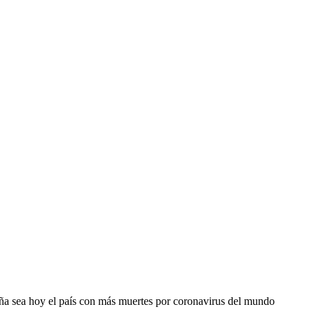
aña sea hoy el país con más muertes por coronavirus del mundo