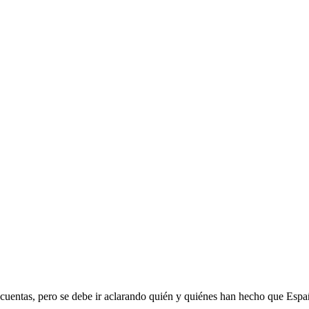
 cuentas, pero se debe ir aclarando quién y quiénes han hecho que Esp