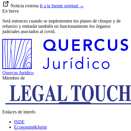
Noticia externa
Ir a la fuente original
→
En breve
Será entonces cuando se implementen los planes de choque y de
refuerzo y entrarán también en funcionamiento los órganos
judiciales asociados al covid.
Quercus Jurídico
Miembro de
Enlaces de interés
ISDE
Economist&Jurist