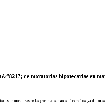
&#8217; de moratorias hipotecarias en ma
itudes de moratorias en las próximas semanas, al cumplirse ya dos mese