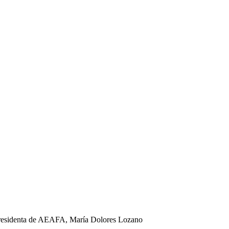
a presidenta de AEAFA, María Dolores Lozano