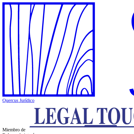
Quercus Jurídico
Miembro de