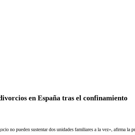
divorcios en España tras el confinamiento
ocio no pueden sustentar dos unidades familiares a la vez», afirma l