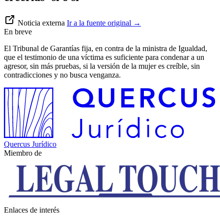
Noticia externa
Ir a la fuente original
→
En breve
El Tribunal de Garantías fija, en contra de la ministra de Igualdad,
que el testimonio de una víctima es suficiente para condenar a un
agresor, sin más pruebas, si la versión de la mujer es creíble, sin
contradicciones y no busca venganza.
Quercus Jurídico
Miembro de
Enlaces de interés