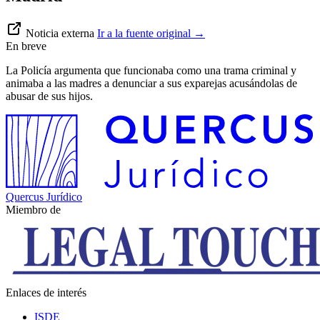
Noticia externa
Ir a la fuente original
→
En breve
La Policía argumenta que funcionaba como una trama criminal y
animaba a las madres a denunciar a sus exparejas acusándolas de
abusar de sus hijos.
Quercus Jurídico
Miembro de
Enlaces de interés
ISDE