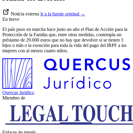
Noticia externa
Ir a la fuente original
→
En breve
El país puso en marcha hace justo un año el Plan de Acción para la
Protección de la Familia que, entre otras medidas, contempla un
préstamo de 29.000 euros que no hay que devolver si se tienen 3
hijos o más o la exención para toda la vida del pago del IRPF a las
mujeres con al menos cuatro niños.
Quercus Jurídico
Miembro de
Enlaces de interés