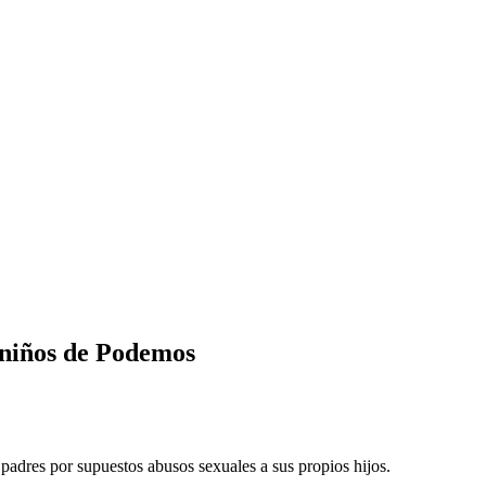
raniños de Podemos
 padres por supuestos abusos sexuales a sus propios hijos.