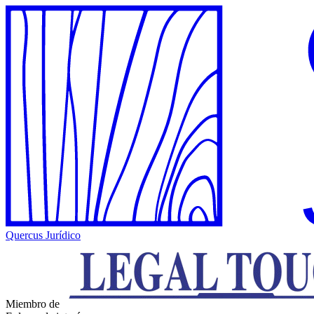
Quercus Jurídico
Miembro de