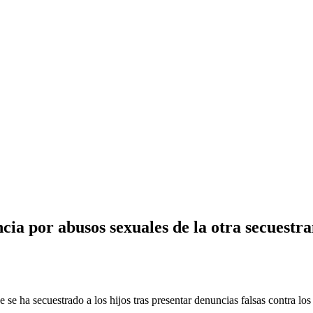
ncia por abusos sexuales de la otra secuest
se ha secuestrado a los hijos tras presentar denuncias falsas contra los