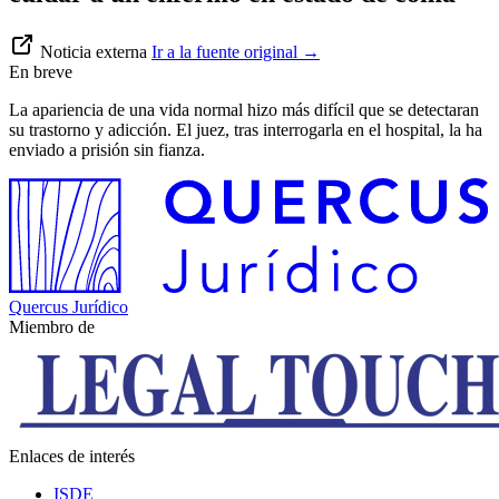
Noticia externa
Ir a la fuente original
→
En breve
La apariencia de una vida normal hizo más difícil que se detectaran
su trastorno y adicción. El juez, tras interrogarla en el hospital, la ha
enviado a prisión sin fianza.
Quercus Jurídico
Miembro de
Enlaces de interés
ISDE