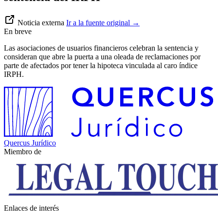
Noticia externa
Ir a la fuente original
→
En breve
Las asociaciones de usuarios financieros celebran la sentencia y
consideran que abre la puerta a una oleada de reclamaciones por
parte de afectados por tener la hipoteca vinculada al caro índice
IRPH.
Quercus Jurídico
Miembro de
Enlaces de interés