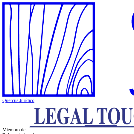
Quercus Jurídico
Miembro de