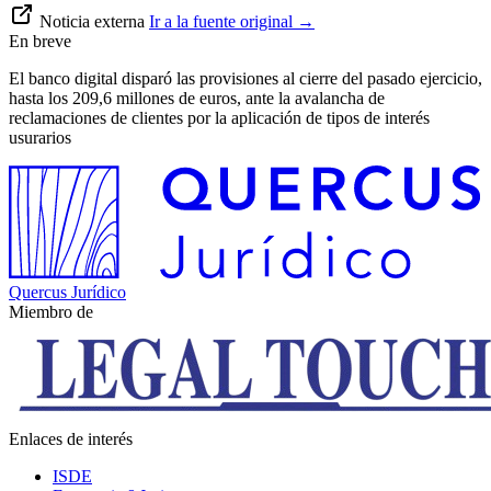
Noticia externa
Ir a la fuente original
→
En breve
El banco digital disparó las provisiones al cierre del pasado ejercicio,
hasta los 209,6 millones de euros, ante la avalancha de
reclamaciones de clientes por la aplicación de tipos de interés
usurarios
Quercus Jurídico
Miembro de
Enlaces de interés
ISDE