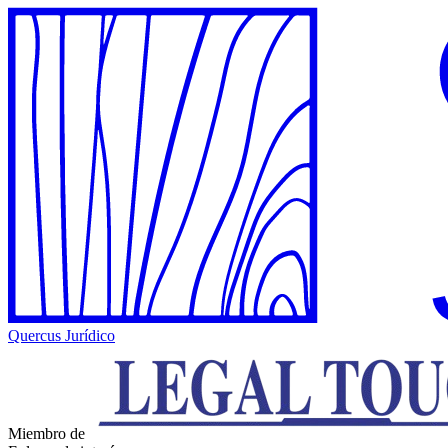
Quercus Jurídico
Miembro de