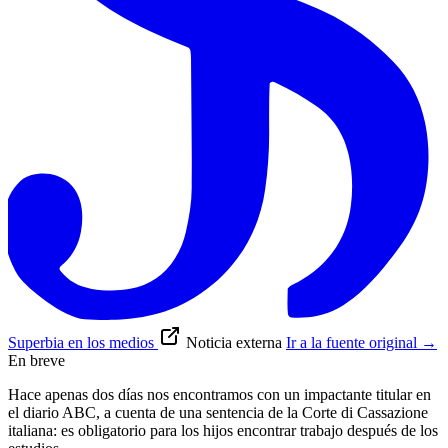
Superbia en los medios
Noticia externa
Ir a la fuente original
→
En breve
Hace apenas dos días nos encontramos con un impactante titular en
el diario ABC, a cuenta de una sentencia de la Corte di Cassazione
italiana: es obligatorio para los hijos encontrar trabajo después de los