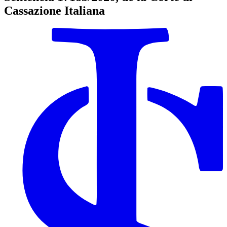
Cassazione Italiana