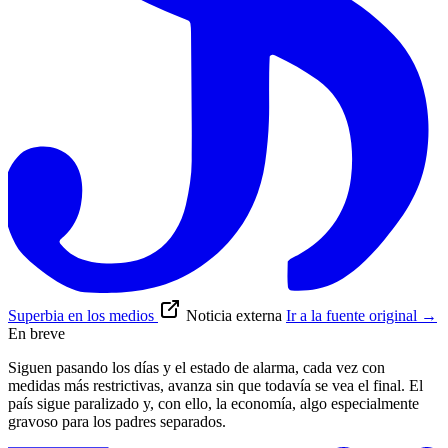
Superbia en los medios
Noticia externa
Ir a la fuente original
→
En breve
Siguen pasando los días y el estado de alarma, cada vez con
medidas más restrictivas, avanza sin que todavía se vea el final. El
país sigue paralizado y, con ello, la economía, algo especialmente
gravoso para los padres separados.