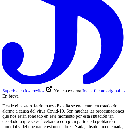
Superbia en los medios
Noticia externa
Ir a la fuente original
→
En breve
Desde el pasado 14 de marzo España se encuentra en estado de
alarma a causa del virus Covid-19. Son muchas las preocupaciones
que nos están rondado en este momento por esta situación tan
desoladora que se está cebando con gran parte de la población
mundial y del que nadie estamos libres. Nada, absolutamente nada,