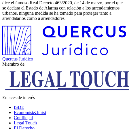
dice el famoso Real Decreto 463/2020, de 14 de marzo, por el que
se declara el Estado de Alarma con relación a los arrendamientos
urbanos, ninguna medida se ha tomado para proteger tanto a
arrendatarios como a arrendadores.
Quercus Jurídico
Miembro de
Enlaces de interés
ISDE
Economist&Jurist
Confilegal
Legal Touch
El Derecho