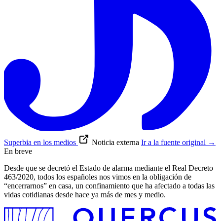
Superbia en los medios
Noticia externa
Ir a la fuente original
→
En breve
Desde que se decretó el Estado de alarma mediante el Real Decreto
463/2020, todos los españoles nos vimos en la obligación de
“encerrarnos” en casa, un confinamiento que ha afectado a todas las
vidas cotidianas desde hace ya más de mes y medio.