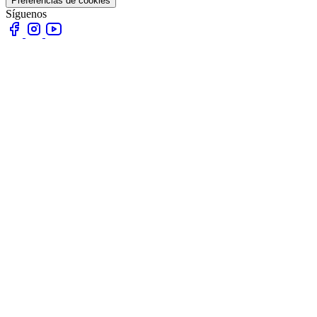
Preferencias de cookies
Síguenos