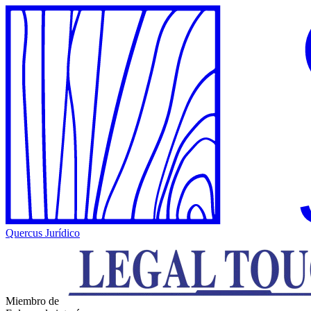
Quercus Jurídico
Miembro de