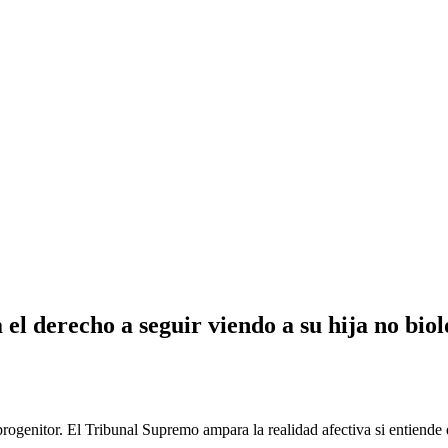
el derecho a seguir viendo a su hija no biol
progenitor. El Tribunal Supremo ampara la realidad afectiva si entiende 