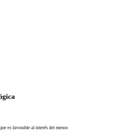
ógica
que es favorable al interés del menor.