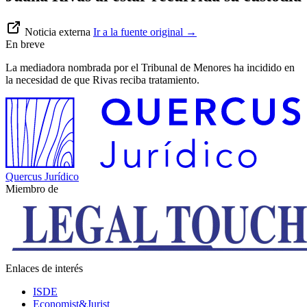
Noticia externa
Ir a la fuente original
→
En breve
La mediadora nombrada por el Tribunal de Menores ha incidido en
la necesidad de que Rivas reciba tratamiento.
Quercus Jurídico
Miembro de
Enlaces de interés
ISDE
Economist&Jurist