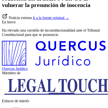
vulnerar la presunción de inocencia
Noticia externa
Ir a la fuente original
→
En breve
Ha elevado una cuestión de inconstitucionalidad ante el Tribunal
Constitucional para que se pronuncie.
Quercus Jurídico
Miembro de
Enlaces de interés