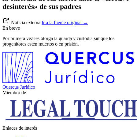
desinterés» de sus padres
Noticia externa
Ir a la fuente original
→
En breve
Por primera vez les otorga la guarda y custodia sin que los
progenitores estén muertos o en prisión.
Quercus Jurídico
Miembro de
Enlaces de interés