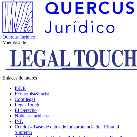
Quercus Jurídico
Miembro de
Enlaces de interés
ISDE
Economist&Jurist
Confilegal
Legal Touch
El Derecho
Noticias Jurídicas
INE
Cendoj – Base de datos de jurisprudencia del Tribunal
Supremo