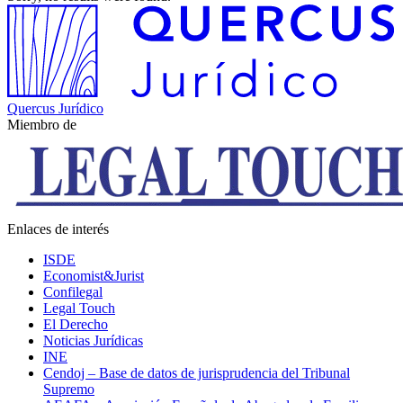
Quercus Jurídico
Miembro de
Enlaces de interés
ISDE
Economist&Jurist
Confilegal
Legal Touch
El Derecho
Noticias Jurídicas
INE
Cendoj – Base de datos de jurisprudencia del Tribunal
Supremo