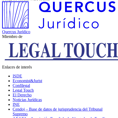
Quercus Jurídico
Miembro de
Enlaces de interés
ISDE
Economist&Jurist
Confilegal
Legal Touch
El Derecho
Noticias Jurídicas
INE
Cendoj – Base de datos de jurisprudencia del Tribunal
Supremo