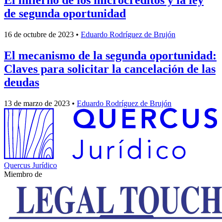
de segunda oportunidad
16 de octubre de 2023
•
Eduardo Rodríguez de Brujón
El mecanismo de la segunda oportunidad:
Claves para solicitar la cancelación de las
deudas
13 de marzo de 2023
•
Eduardo Rodríguez de Brujón
Quercus Jurídico
Miembro de