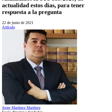
actualidad estos días, para tener
respuesta a la pregunta
22 de junio de 2021
Artículo
Jorge Martínez Martínez