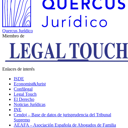
Quercus Jurídico
Miembro de
Enlaces de interés
ISDE
Economist&Jurist
Confilegal
Legal Touch
El Derecho
Noticias Jurídicas
INE
Cendoj – Base de datos de jurisprudencia del Tribunal
Supremo
AEAFA – Asociación Española de Abogados de Familia