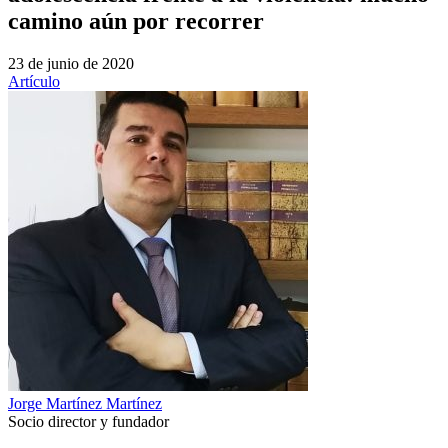
camino aún por recorrer
23 de junio de 2020
Artículo
Jorge Martínez Martínez
Socio director y fundador