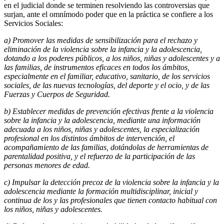
en el judicial donde se terminen resolviendo las controversias que
surjan, ante el omnímodo poder que en la práctica se confiere a los
Servicios Sociales:
a) Promover las medidas de sensibilización para el rechazo y
eliminación de la violencia
sobre la infancia y la adolescencia,
dotando a los poderes públicos, a los niños, niñas y
adolescentes y a
las familias, de instrumentos eficaces en todos los ámbitos,
especialmente en el familiar, educativo, sanitario, de los servicios
sociales, de las nuevas tecnologías, del deporte y el ocio, y de las
Fuerzas y Cuerpos de Seguridad.
b) Establecer medidas de prevención efectivas frente a la violencia
sobre la infancia y la adolescencia, mediante una información
adecuada a los niños, niñas y adolescentes, la especialización
profesional en los distintos ámbitos de intervención, el
acompañamiento de las familias, dotándolas de herramientas de
parentalidad positiva, y el refuerzo de la participación de las
personas menores de edad.
c) Impulsar la detección precoz de la violencia sobre la infancia y la
adolescencia mediante la formación multidisciplinar, inicial y
continua de los y las profesionales que tienen contacto habitual con
los niños, niñas y adolescentes.