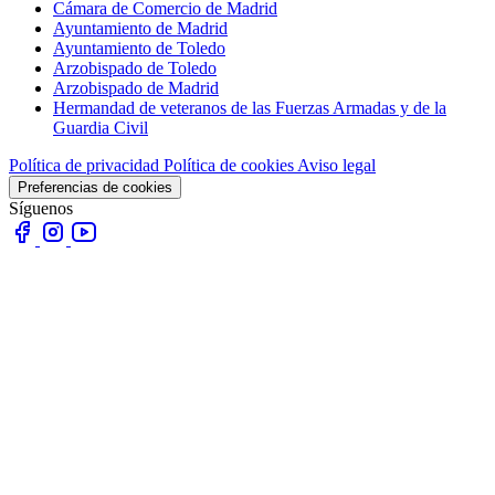
Cámara de Comercio de Madrid
Ayuntamiento de Madrid
Ayuntamiento de Toledo
Arzobispado de Toledo
Arzobispado de Madrid
Hermandad de veteranos de las Fuerzas Armadas y de la
Guardia Civil
Política de privacidad
Política de cookies
Aviso legal
Preferencias de cookies
Síguenos