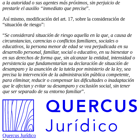
a la autoridad o sus agentes más próximos, sin perjuicio de
prestarle el auxilio “inmediato que precise
”.
Así mismo, modificación del art. 17, sobre la consideración de
“situación de riesgo”:
“
Se considerará situación de riesgo aquella en la que, a causa de
circunstancias, carencias o conflictos familiares, sociales o
educativos, la persona menor de edad se vea perjudicada en su
desarrollo personal, familiar, social o educativo, en su bienestar o
en sus derechos de forma que, sin alcanzar la entidad, intensidad o
persistencia que fundamentarían su declaración de situación de
desamparo y la asunción de la tutela por ministerio de la ley, sea
precisa la intervención de la administración pública competente,
para eliminar, reducir o compensar las dificultades o inadaptación
que le afectan y evitar su desamparo y exclusión social, sin tener
que ser separado de su entorno familiar
”.
Quercus Jurídico