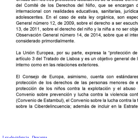
Ley-de-infancia
Descarga