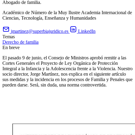
Abogado de familia.
Académico de Número de la Muy Ilustre Academia Internacional de
Ciencias, Tecnología, Enseñanza y Humanidades
jmartinez@superbiajuridico.es
LinkedIn
Temas
Derecho de familia
En breve
El pasado 9 de junio, el Consejo de Ministros aprobó remitir a las
Cortes Generales el Proyecto de Ley Orgánica de Protección
Integral a la Infancia y la Adolescencia frente a la Violencia. Nuestro
socio director, Jorge Martínez, nos explica en el siguiente artículo
sus medidas y la incidencia en los procesos de Familia y Penales que
pueden darse. Será, sin duda, una norma controvertida.