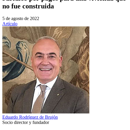
no fue construida
5 de agosto de 2022
Artículo
Eduardo Rodríguez de Brujón
Socio director y fundador