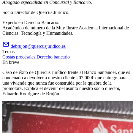
Abogado especialista en Concursal y Bancario.
Socio Director de Quercus Jurídico.
Experto en Derecho Bancario.
Académico de número de la Muy Ilustre Academia Internacional de
Ciencias, Tecnología y Humanidades.
debrujon@quercusjuridico.es
Temas
Costas procesales
Derecho bancario
En breve
Caso de éxito de Quercus Jurídico frente al Banco Santander, que es
condenado a devolver a nuestro cliente 202.000€ que entregó para
una vivienda que nunca fue construida por la quiebra de la
promotora. Explica el devenir del asunto nuestro socio director,
Eduardo Rodríguez de Brujón.