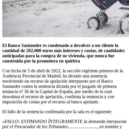
El Banco Santander es condenado a devolver a un cliente la
cantidad de 202.000 euros más intereses y costas, de cantidades
anticipadas para la compra de su vivienda, que nunca fue
construida por la promotora en quiebra
Con fecha de 5 de abril de 2022, la sección vigésimo primera de la
Audiencia Provincial de Madrid, ha dictado una sentencia
resolviendo un recurso de apelación interpuesto por el Banco
Santander contra la sentencia dictada por el juzgado de primera
instancia nº 36 de la Capital de España, por medio de la cual
desestima el recurso de apelación, confirma la sentencia y con
imposición de costas por el recurso al banco apelante.
El fallo de la sentencia confirmada por la sala es el siguiente:
«FALLO: ESTIMANDO ÍNTEGRAMENTE la demanda interpuesta
por el Procurador de los Tribunales…………………., en nombre y