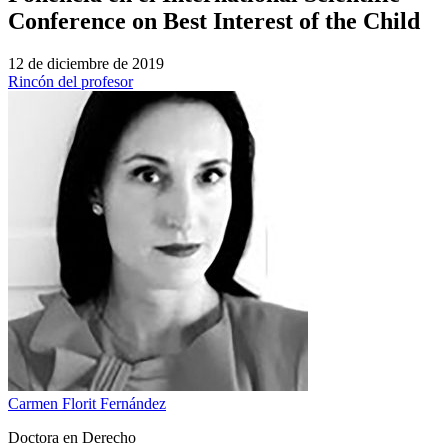
Conference on Best Interest of the Child
12 de diciembre de 2019
Rincón del profesor
Carmen Florit Fernández
Doctora en Derecho