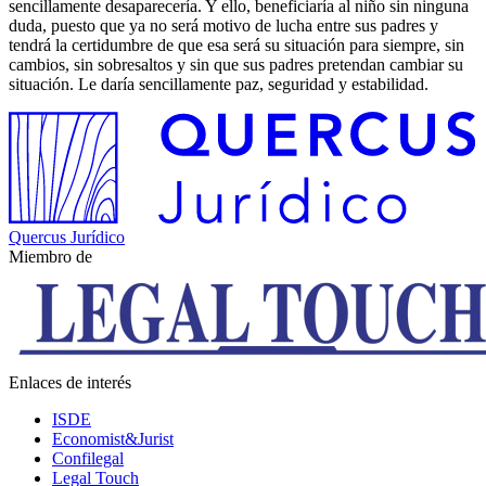
sencillamente desaparecería. Y ello, beneficiaría al niño sin ninguna
duda, puesto que ya no será motivo de lucha entre sus padres y
tendrá la certidumbre de que esa será su situación para siempre, sin
cambios, sin sobresaltos y sin que sus padres pretendan cambiar su
situación. Le daría sencillamente paz, seguridad y estabilidad.
Quercus Jurídico
Miembro de
Enlaces de interés
ISDE
Economist&Jurist
Confilegal
Legal Touch