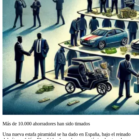
Más de 10.000 ahorradores han sido timados
Una nueva estafa piramidal se ha dado en España, bajo el reinado