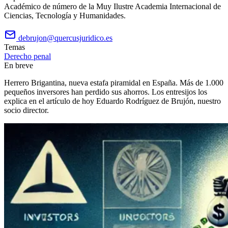
Académico de número de la Muy Ilustre Academia Internacional de
Ciencias, Tecnología y Humanidades.
debrujon@quercusjuridico.es
Temas
Derecho penal
En breve
Herrero Brigantina, nueva estafa piramidal en España. Más de 1.000
pequeños inversores han perdido sus ahorros. Los entresijos los
explica en el artículo de hoy Eduardo Rodríguez de Brujón, nuestro
socio director.