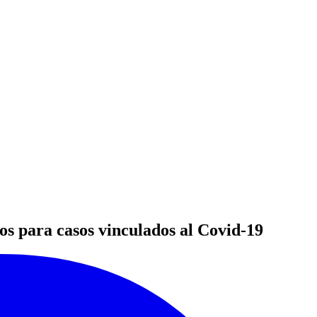
os para casos vinculados al Covid-19