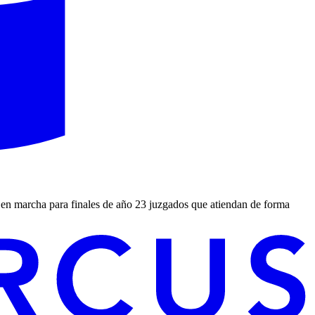
r en marcha para finales de año 23 juzgados que atiendan de forma