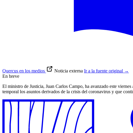
Quercus en los medios
Noticia externa
Ir a la fuente original
→
En breve
El ministro de Justicia, Juan Carlos Campo, ha avanzado este viernes
temporal los asuntos derivados de la crisis del coronavirus y que cont