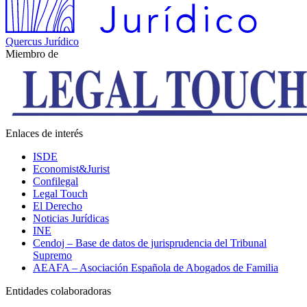
Quercus Jurídico
Miembro de
Enlaces de interés
ISDE
Economist&Jurist
Confilegal
Legal Touch
El Derecho
Noticias Jurídicas
INE
Cendoj – Base de datos de jurisprudencia del Tribunal
Supremo
AEAFA – Asociación Española de Abogados de Familia
Entidades colaboradoras