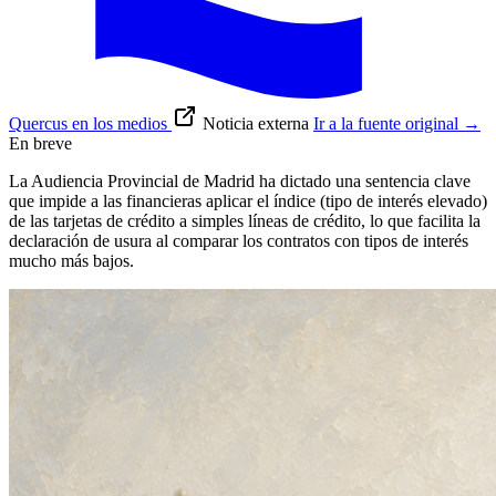
Quercus en los medios
Noticia externa
Ir a la fuente original
→
En breve
La Audiencia Provincial de Madrid ha dictado una sentencia clave
que impide a las financieras aplicar el índice (tipo de interés elevado)
de las tarjetas de crédito a simples líneas de crédito, lo que facilita la
declaración de usura al comparar los contratos con tipos de interés
mucho más bajos.