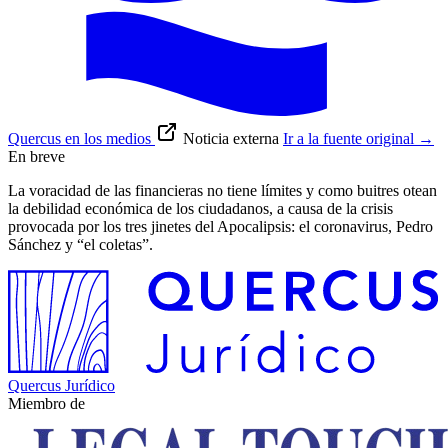
Quercus en los medios
Noticia externa
Ir a la fuente original
→
En breve
La voracidad de las financieras no tiene límites y como buitres otean
la debilidad económica de los ciudadanos, a causa de la crisis
provocada por los tres jinetes del Apocalipsis: el coronavirus, Pedro
Sánchez y “el coletas”.
Quercus Jurídico
Miembro de