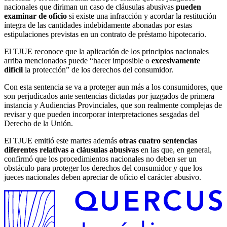
nacionales que diriman un caso de cláusulas abusivas
pueden
examinar de oficio
si existe una infracción y acordar la restitución
íntegra de las cantidades indebidamente abonadas por estas
estipulaciones previstas en un contrato de préstamo hipotecario.
El TJUE reconoce que la aplicación de los principios nacionales
arriba mencionados puede “hacer imposible o
excesivamente
difícil
la protección” de los derechos del consumidor.
Con esta sentencia se va a proteger aun más a los consumidores, que
son perjudicados ante sentencias dictadas por juzgados de primera
instancia y Audiencias Provinciales, que son realmente complejas de
revisar y que pueden incorporar interpretaciones sesgadas del
Derecho de la Unión.
El TJUE emitió este martes además
otras cuatro sentencias
diferentes relativas a cláusulas abusivas
en las que, en general,
confirmó que los procedimientos nacionales no deben ser un
obstáculo para proteger los derechos del consumidor y que los
jueces nacionales deben apreciar de oficio el carácter abusivo.