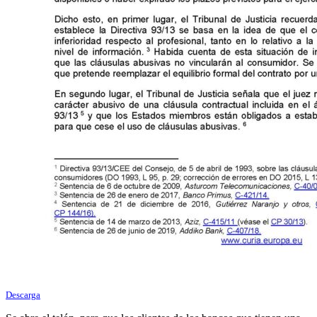
Descarga