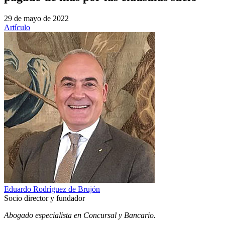
29 de mayo de 2022
Artículo
Eduardo Rodríguez de Brujón
Socio director y fundador
Abogado especialista en Concursal y Bancario.