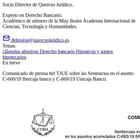
Socio Director de Quercus Jurídico.
Experto en Derecho Bancario.
Académico de número de la Muy Ilustre Academia Internacional de
Ciencias, Tecnología y Humanidades.
debrujon@quercusjuridico.es
Temas
cláusulas abusivas
Derecho bancario
Hipotecas y gastos
hipotecarios
En breve
Comunicado de prensa del TJUE sobre las Sentencias en el asunto
C-600/19 Ibercaja banco y C-869/19 Unicaja Banco.