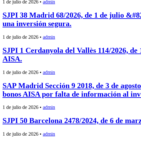
1 de julio de 2026
•
admin
SJPI 38 Madrid 68/2026, de 1 de julio &#8
una inversión segura.
1 de julio de 2026
•
admin
SJPI 1 Cerdanyola del Vallès 114/2026, de
AISA.
1 de julio de 2026
•
admin
SAP Madrid Sección 9 2018, de 3 de agosto
bonos AISA por falta de información al inv
1 de julio de 2026
•
admin
SJPI 50 Barcelona 2478/2024, de 6 de marzo
1 de julio de 2026
•
admin