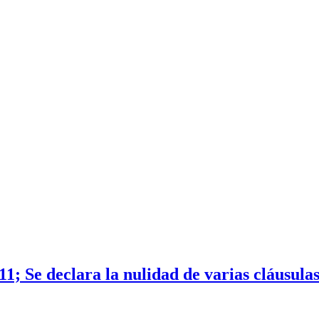
1; Se declara la nulidad de varias cláusula