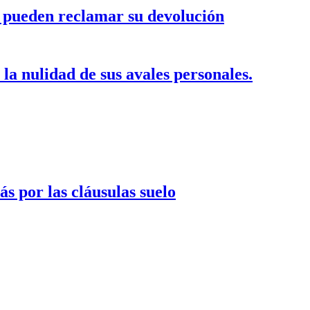
es pueden reclamar su devolución
la nulidad de sus avales personales.
s por las cláusulas suelo