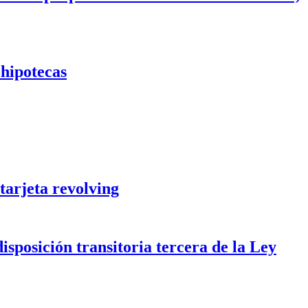
 hipotecas
tarjeta revolving
isposición transitoria tercera de la Ley