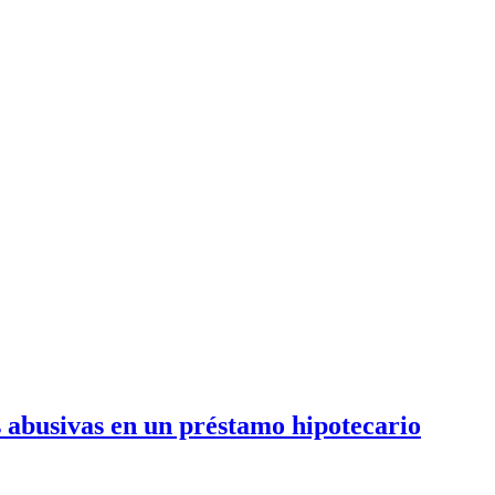
s abusivas en un préstamo hipotecario