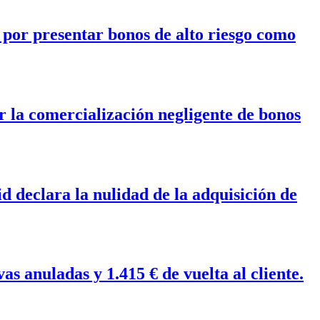
 por presentar bonos de alto riesgo como
 la comercialización negligente de bonos
 declara la nulidad de la adquisición de
s anuladas y 1.415 € de vuelta al cliente.