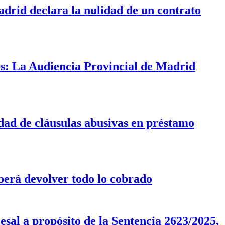
drid declara la nulidad de un contrato
is: La Audiencia Provincial de Madrid
idad de cláusulas abusivas en préstamo
erá devolver todo lo cobrado
sal a propósito de la Sentencia 2623/2025,