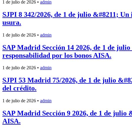
1 de julio de 2026
•
admin
SJPI 8 342/2026, de 1 de julio &#8211; Un 
usura.
1 de julio de 2026
•
admin
SAP Madrid Sección 14 2026, de 1 de julio
responsabilidad por los bonos AISA.
1 de julio de 2026
•
admin
SJPI 53 Madrid 75/2026, de 1 de julio &#82
del crédito.
1 de julio de 2026
•
admin
SAP Madrid Sección 9 2026, de 1 de julio &
AISA.