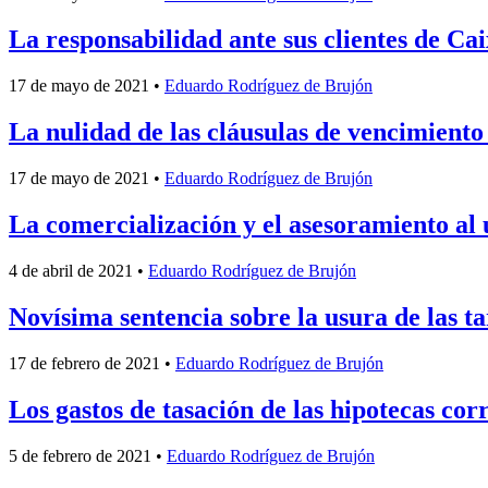
La responsabilidad ante sus clientes de Ca
17 de mayo de 2021
•
Eduardo Rodríguez de Brujón
La nulidad de las cláusulas de vencimiento
17 de mayo de 2021
•
Eduardo Rodríguez de Brujón
La comercialización y el asesoramiento al
4 de abril de 2021
•
Eduardo Rodríguez de Brujón
Novísima sentencia sobre la usura de las t
17 de febrero de 2021
•
Eduardo Rodríguez de Brujón
Los gastos de tasación de las hipotecas co
5 de febrero de 2021
•
Eduardo Rodríguez de Brujón