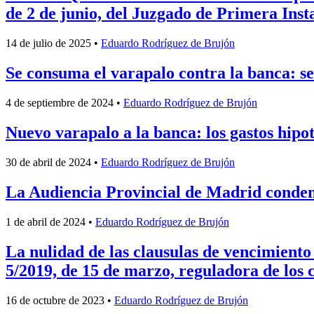
de 2 de junio, del Juzgado de Primera Inst
14 de julio de 2025
•
Eduardo Rodríguez de Brujón
Se consuma el varapalo contra la banca: se
4 de septiembre de 2024
•
Eduardo Rodríguez de Brujón
Nuevo varapalo a la banca: los gastos hipo
30 de abril de 2024
•
Eduardo Rodríguez de Brujón
La Audiencia Provincial de Madrid condena
1 de abril de 2024
•
Eduardo Rodríguez de Brujón
La nulidad de las clausulas de vencimiento 
5/2019, de 15 de marzo, reguladora de los 
16 de octubre de 2023
•
Eduardo Rodríguez de Brujón