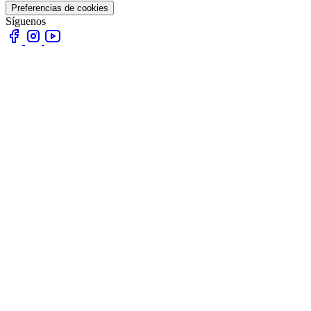
Preferencias de cookies
Síguenos