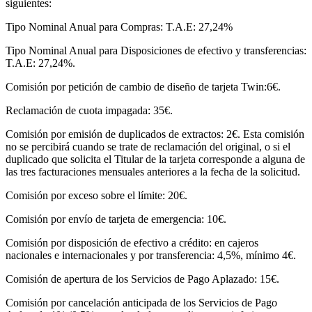
siguientes:
Tipo Nominal Anual para Compras: T.A.E: 27,24%
Tipo Nominal Anual para Disposiciones de efectivo y transferencias:
T.A.E: 27,24%.
Comisión por petición de cambio de diseño de tarjeta Twin:6€.
Reclamación de cuota impagada: 35€.
Comisión por emisión de duplicados de extractos: 2€. Esta comisión
no se percibirá cuando se trate de reclamación del original, o si el
duplicado que solicita el Titular de la tarjeta corresponde a alguna de
las tres facturaciones mensuales anteriores a la fecha de la solicitud.
Comisión por exceso sobre el límite: 20€.
Comisión por envío de tarjeta de emergencia: 10€.
Comisión por disposición de efectivo a crédito: en cajeros
nacionales e internacionales y por transferencia: 4,5%, mínimo 4€.
Comisión de apertura de los Servicios de Pago Aplazado: 15€.
Comisión por cancelación anticipada de los Servicios de Pago