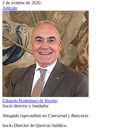
2 de octubre de 2020
Artículo
Eduardo Rodríguez de Brujón
Socio director y fundador
Abogado especialista en Concursal y Bancario.
Socio Director de Quercus Jurídico.