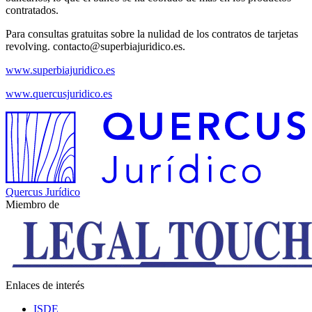
contratados.
Para consultas gratuitas sobre la nulidad de los contratos de tarjetas
revolving. contacto@superbiajuridico.es.
www.superbiajuridico.es
www.quercusjuridico.es
Quercus Jurídico
Miembro de
Enlaces de interés
ISDE