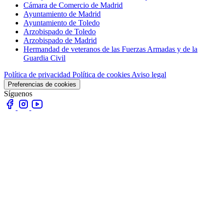
Cámara de Comercio de Madrid
Ayuntamiento de Madrid
Ayuntamiento de Toledo
Arzobispado de Toledo
Arzobispado de Madrid
Hermandad de veteranos de las Fuerzas Armadas y de la
Guardia Civil
Política de privacidad
Política de cookies
Aviso legal
Preferencias de cookies
Síguenos