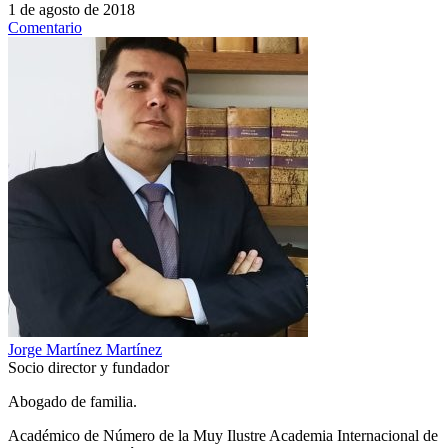
1 de agosto de 2018
Comentario
Jorge Martínez Martínez
Socio director y fundador
Abogado de familia.
Académico de Número de la Muy Ilustre Academia Internacional de