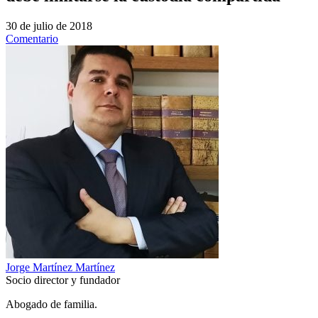
30 de julio de 2018
Comentario
Jorge Martínez Martínez
Socio director y fundador
Abogado de familia.