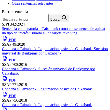
Otras sentencias relevantes
Buscar sentencia
Buscar
SJPI 342/2024
Sentencia condenatoria a Caixabank como consecuencia de aplicar
un tipo de interés usurario a una tarjeta revolving
PDF
SSAP 49/2020
Condena a Caixabank. Legitimación pasiva de Caixabank. Sucesión
universal de Bankpime por Caixabank
PDF
SSAP 708/2016
Condena a Caixabank. Sucesión universal de Bankpime por
Caixabank.
PDF
SSAP 771/2019
Condena a Caixabank. Legitimación pasiva de Caixabank.
PDF
SSAP 756/2018
Condena a Caixabank. Legitimación pasiva de Caixabank